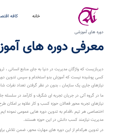
خانه
کافه اقتصا
دوره های آموزشی
معرفی دوره های آمو
دیربازیست که واژگان مدیریت در دنیا به جای منابع انسانی ، ثروت
کسی پوشیده نیست که آموزش بدو استخدام و سپس تدوین دور
نیازهای جاری یک سازمان ، بدون در نظر گرفتن تعداد نفرات شا
ما در گروه آتی در جریان تجربه ای شگرف و کارآمد در سلسله جلسا
نیازهای تجربه محور فعالان حوزه کسب و کار علاوه بر امکان طرح
اختصاصی هر تیم ،اقدام به تدوین دوره هایی عمومی نموده ایم که 
مدیریت نیازمند کسب دانش در این حوزه هستند.
در تدوین هرکدام از این دوره های مهارت محور، ضمن تلاش برا