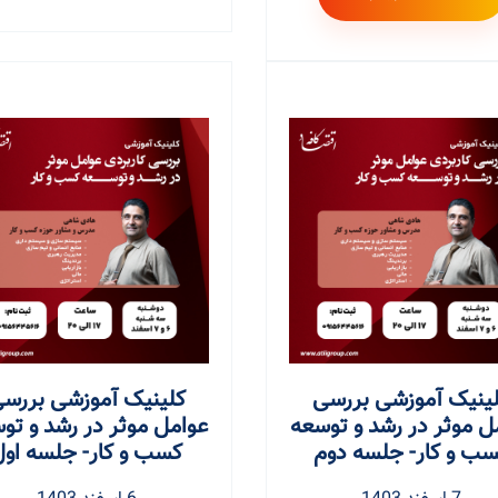
ینیک آموزشی بررسی
کلینیک آموزشی بررس
ل موثر در رشد و توسعه
عوامل موثر در رشد و تو
ب و کار- جلسه دوم
کسب و کار- جلسه اول