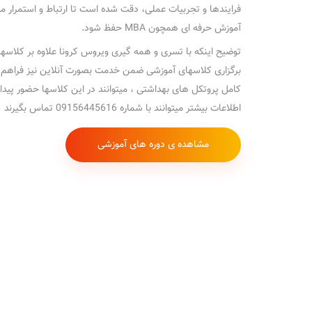
فرایندها و تجربیات عملی، دقت شده است تا ارتباط و استمرار 
آموزش حرفه ای همچون MBA حفظ شود.
توضیح اینکه با تسری و همه گیری ویروس کرونا علاوه بر کلاسه
برگزاری کلاسهای آموزشی ضمن خدمت بصورت آنلاین نیز فراهم
کامل پروتکل های بهداشتی ، میتوانند در این کلاسها حضور پیدا
اطلاعات بیشتر میتوانند با شماره 09156445616 تماس بگیرند
مشاهده ی دوره های آموزشی