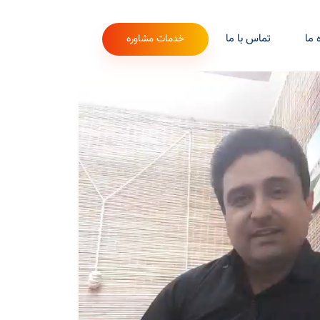
 ما
تماس با ما
خدمات مشاوره