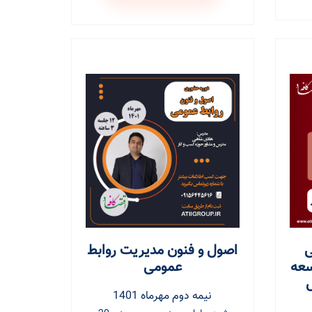
ی
اصول و فنون مدیریت روابط
سعه
عمومی
نیمه دوم مهرماه 1401