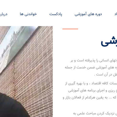
د
دوره های آموزشی
پادکست
خواندنی ها
درباره
زشی
های انسانی را پذیرفته است و بر
ه های آموزشی ضمن خدمت از جمله
غل در آن است .
ت کافه اقتصاد ، و با بهره گیری از
 ریزی و اجرای برنامه های آموزشی
... به یقین هرکدام از فعالان بازار و
ی نزدیک کردن مباحث علمی به