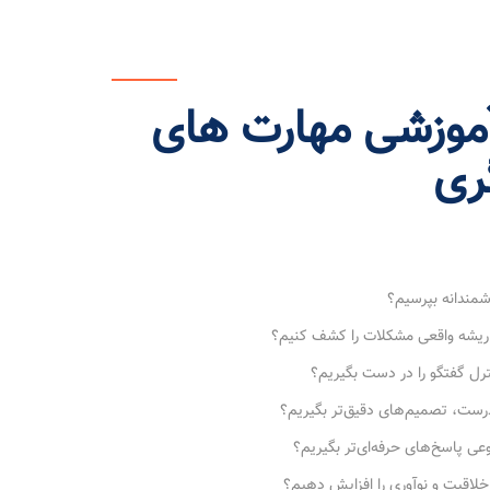
آموزشی مهارت های
ری
مندانه بپرسیم؟
 ریشه واقعی مشکلات را کشف کنیم؟
رل گفتگو را در دست بگیریم؟
درست، تصمیم‌های دقیق‌تر بگیریم؟
ی پاسخ‌های حرفه‌ای‌تر بگیریم؟
لاقیت و نوآوری را افزایش دهیم؟