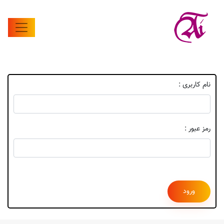
نام کاربری :
رمز عبور :