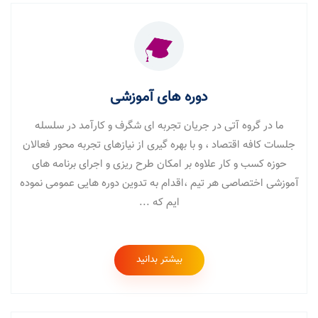
دوره های آموزشی
ما در گروه آتی در جریان تجربه ای شگرف و کارآمد در سلسله
جلسات کافه اقتصاد ، و با بهره گیری از نیازهای تجربه محور فعالان
حوزه کسب و کار علاوه بر امکان طرح ریزی و اجرای برنامه های
آموزشی اختصاصی هر تیم ،اقدام به تدوین دوره هایی عمومی نموده
ایم که ...
بیشتر بدانید