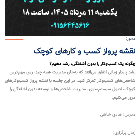
محور:
نقشه پرواز کسب و کارهای کوچک
چگونه یک کسب‌وکار را بدون آشفتگی، رشد دهیم؟
رشد پایدار زمانی اتفاق می‌افتد که به‌جای مدیریت همه چیز، روی مهم‌ترین
شاخص‌های کسب‌وکار تمرکز کنید. در این جلسه با نقشه پرواز کسب‌وکارهای
کوچک، اصول سیستم‌سازی، مدیریت شاخص‌ها و توسعه بدون آشفتگی را
مرور می‌کنیم.
مدرس: هادی شاهی
زمان برگزاری: