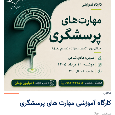
محور:
کارگاه آموزشی مهارت های پرسشگری
سرفصل ها: