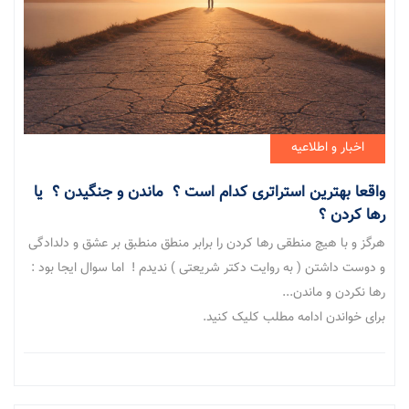
اخبار و اطلاعیه
واقعا بهترین استراتری کدام است ؟ ماندن و جنگیدن ؟ یا
رها کردن ؟
هرگز و با هیچ منطقی رها کردن را برابر منطق منطبق بر عشق و دلدادگی
و دوست داشتن ( به روایت دکتر شریعتی ) ندیدم ! اما سوال ایجا بود :
رها نکردن و ماندن...
برای خواندن ادامه مطلب کلیک کنید.