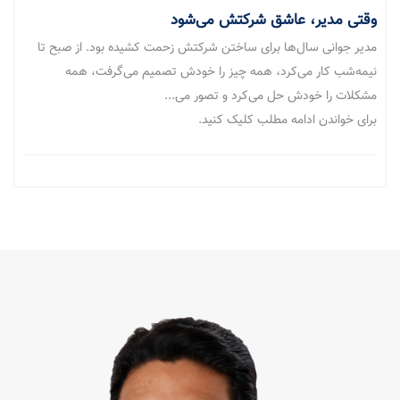
وقتی مدیر، عاشق شرکتش می‌شود
مدیر جوانی سال‌ها برای ساختن شرکتش زحمت کشیده بود. از صبح تا
نیمه‌شب کار می‌کرد، همه چیز را خودش تصمیم می‌گرفت، همه
مشکلات را خودش حل می‌کرد و تصور می...
برای خواندن ادامه مطلب کلیک کنید.