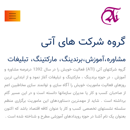
گروه شرکت های آتی
مشاوره،آموزش،برندینگ، مارکتینگ، تبلیغات
گروه شرکتهای آتی (ATI) فعالیت خویش را در سال 1392 درعرصه مشاوره و
آموزش ، در حوزه برندینگ ، مارکتینگ و تبلیغات آغاز نمود و از ابتدایی ترین
روزهای فعالیت ماموریت خویش را آگاه سازی و توانمند سازی مخاطبین اعم
از صاحبان کسب و کار یا مدیران سازمانها دانسته است و در این مسیر گام
برداشته است . شاید از مهمترین دستاوردهای این ماموریت برگزاری منظم
سلسله نشستهای تخصصی کسب و کار با عنوان کافه اقتصاد باشد که اکنون
بعنوان یک نام آشنا در حوزه رویدادهای آموزشی مطرح و شناخته شده است .