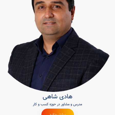
هادی شاهی
مدرس و مشاور در حوزه کسب و کار
بیشتر بدانید