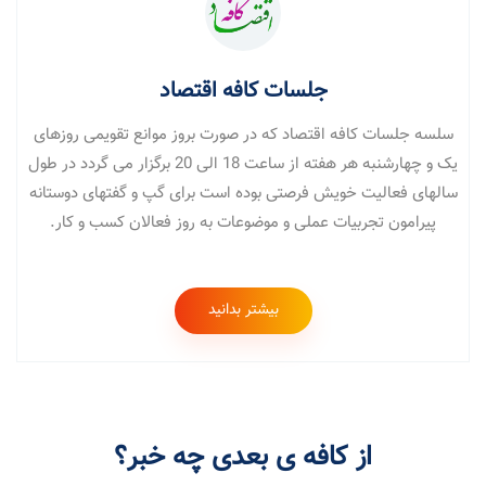
جلسات کافه اقتصاد
سلسه جلسات کافه اقتصاد که در صورت بروز موانع تقویمی روزهای
یک و چهارشنبه هر هفته از ساعت 18 الی 20 برگزار می گردد در طول
سالهای فعالیت خویش فرصتی بوده است برای گپ و گفتهای دوستانه
پیرامون تجربیات عملی و موضوعات به روز فعالان کسب و کار.
بیشتر بدانید
از کافه ی بعدی چه خبر؟