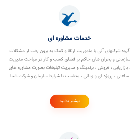
خدمات مشاوره ای
گروه شرکتهای آتی با ماموریت ارتقا و کمک به برون رفت از مشکلات
سازمانی و بحران های حاکم بر فضای کسب و کار در مباحث مدیریت
، بازاریابی ، فروش ، برندینگ و مدیریت تبلیغات بصورت مشاوره های
ساعتی ، پروژه ای و زمانی ، متناسب با شرایط سازمان و شرکت شما
بیشتر بدانید