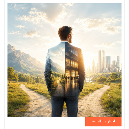
اخبار و اطلاعیه