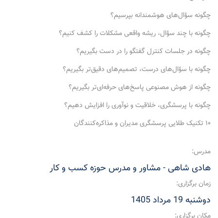
چگونه سؤال‌های هوشمندانه بپرسیم؟
چگونه با چند سؤال، ریشه واقعی مشکلات را کشف کنیم؟
چگونه در جلسات کنترل گفتگو را در دست بگیریم؟
چگونه با سؤال‌های درست، تصمیم‌های دقیق‌تر بگیریم؟
چگونه از هوش مصنوعی پاسخ‌های حرفه‌ای‌تر بگیریم؟
چگونه با پرسشگری، خلاقیت و نوآوری را افزایش دهیم؟
۱۰ تکنیک طلایی پرسشگری مدیران و مذاکره‌کنندگان
مدرس:
هادی شاهی - مشاور و مدرس حوزه کسب و کار
زمان برگزاری:
دوشنبه 19 مرداد 1405
مکان برگزاری: