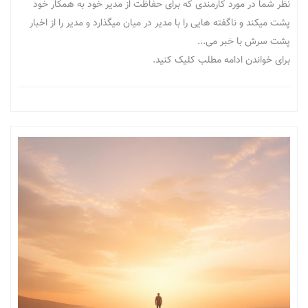
نظر شما در مورد کارمندی که برای حفاظت از مدیر خود به همکار خود
پشت میکند و ناگفته هایی را با مدیر در میان میگذارد و مدیر را از اخبار
پشت سرش با خبر می...
برای خواندن ادامه مطلب کلیک کنید.