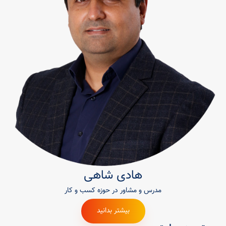
هادی شاهی
مدرس و مشاور در حوزه کسب و کار
بیشتر بدانید