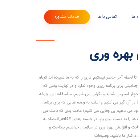
 ما
تماس با ما
خدمات مشاوره
بهره وری
تا لحظه آخر حاضر نیستیم کاری را که به ما سپرده اند انجام
جذابیتی برای برنامه ریزی وجود ندارد و در نهایت وقتی که
چار استرس شدید و نگرانی می شویم. متاسفانه این چرخه
در آن گیر می کنیم و اغلب به وعده هایی که برای برنامه
ود می دهیم بی وفایی می کنیم؛ عادت بدی که باعث می
ها را به دست نیاوریم. در جلسه بعدی #کافه_اقتصاد به
دت و افزایش بهره وری در سازمان خواهیم پرداخت و
اد کنار ما باشید. وضیحات