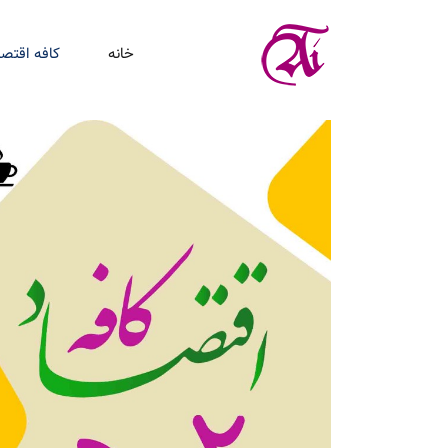
خانه
کافه اقتصا