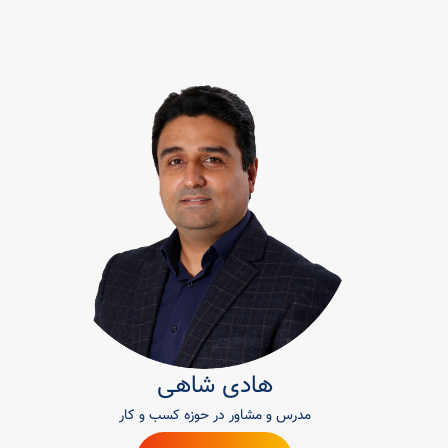
هادی شاهی
مدرس و مشاور در حوزه کسب و کار