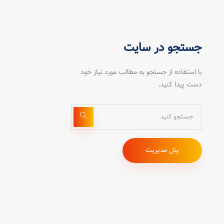
جستجو در سایت
با استفاده از جستجو به مطالب مورد نیاز خود
دست پیدا کنید.
پنل مدیریت