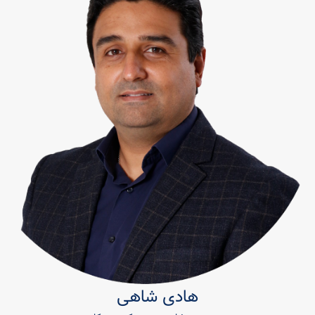
هادی شاهی