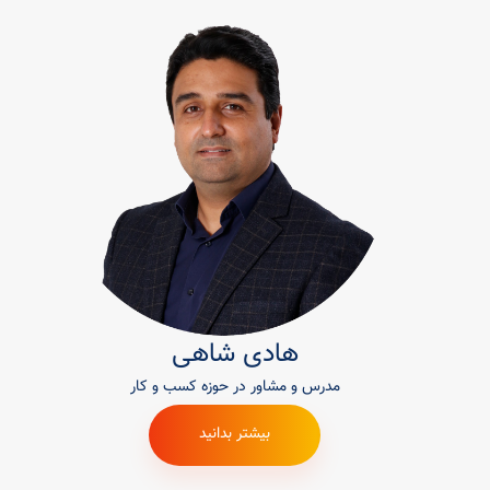
هادی شاهی
مدرس و مشاور در حوزه کسب و کار
بیشتر بدانید