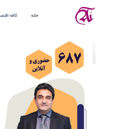
خانه
کافه اقتصا