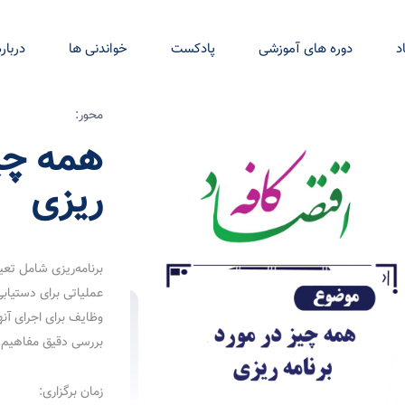
د
دوره های آموزشی
پادکست
خواندنی ها
درباره
محور:
همه چیز
ریزی
برنامه‌ریزی شامل تعی
عملیاتی برای دستیابی
وظایف برای اجرای آن
بررسی دقیق مفاهیم ا
زمان برگزاری: