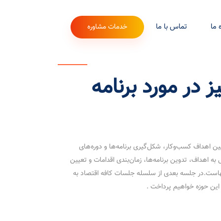
 ما
تماس با ما
خدمات مشاوره
 در مورد برنامه
ین اهداف کسب‌وکار، شکل‌گیری برنامه‌ها و دوره‌های
 به اهداف، تدوین برنامه‌ها، زمان‌بندی اقدامات و تعیین
هاست.در جلسه بعدی از سلسله جلسات کافه اقتصاد به
ین حوزه خواهیم پرداخت .