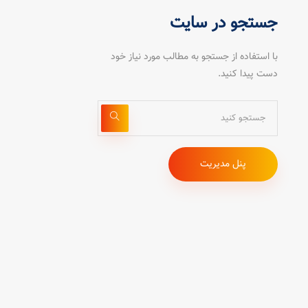
جستجو در سایت
با استفاده از جستجو به مطالب مورد نیاز خود
دست پیدا کنید.
پنل مدیریت