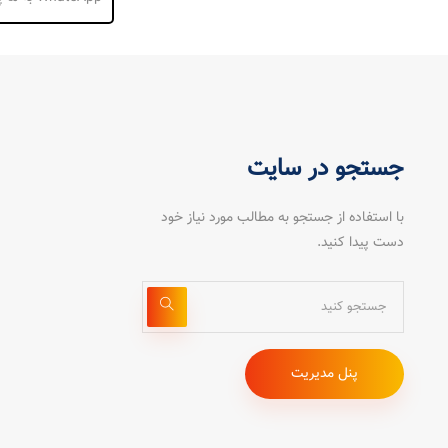
جستجو در سایت
با استفاده از جستجو به مطالب مورد نیاز خود
دست پیدا کنید.
پنل مدیریت