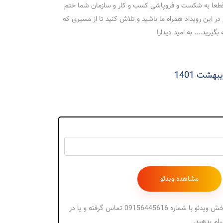
طعا به شکست و فروپاشی کسب و کار و سازمان شما ختم
در این رویداد همراه ما باشید و تلاش کنید تا از مسیری که
یرید.... به امید دیدار!
جهت دریافت کد پخش ویدئو با شماره 09156445616 تماس گرفته و یا در