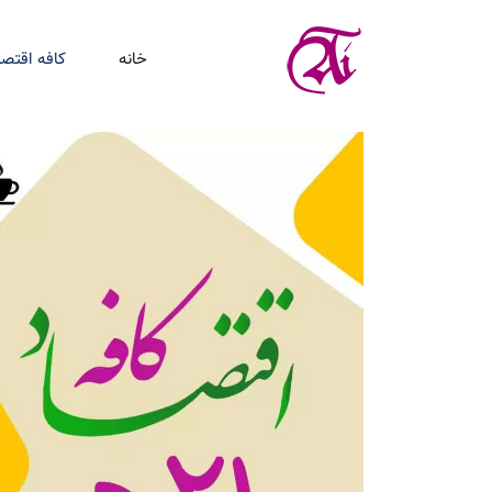
خانه
کافه اقتصا