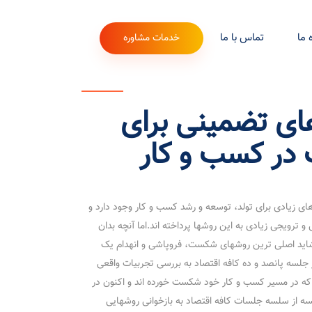
 ما
تماس با ما
خدمات مشاوره
ی تضمینی برای
ر کسب و کار
ای زیادی برای تولد، توسعه و رشد کسب و کار وجود دارد و
و ترویجی زیادی به این روشها پرداخته اند.اما آنچه بدان
شاید اصلی ترین روشهای شکست، فروپاشی و انهدام یک
 جلسه پانصد و ده کافه اقتصاد به بررسی تجربیات واقعی
م که در مسیر کسب و کار خود شکست خورده اند و اکنون در
ه از سلسه جلسات کافه اقتصاد به بازخوانی روشهایی