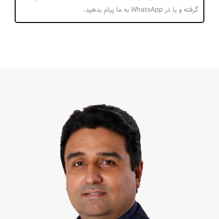
گرفته و یا در WhatsApp به ما پیام بدهید.