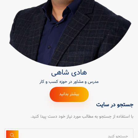
هادی شاهی
مدرس و مشاور در حوزه کسب و کار
بیشتر بدانید
جستجو در سایت
با استفاده از جستجو به مطالب مورد نیاز خود دست پیدا کنید.