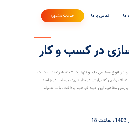
 ما
تماس با ما
خدمات مشاوره
ازی در کسب و کار
کار انواع مختلفی دارد و تنها یک شبکه قدرتمند است که
 اهداف والایی که برایش در نظر دارید، برساند. در جلسه
 بررسی مفاهیم این حوزه خواهیم پرداخت. با ما همراه