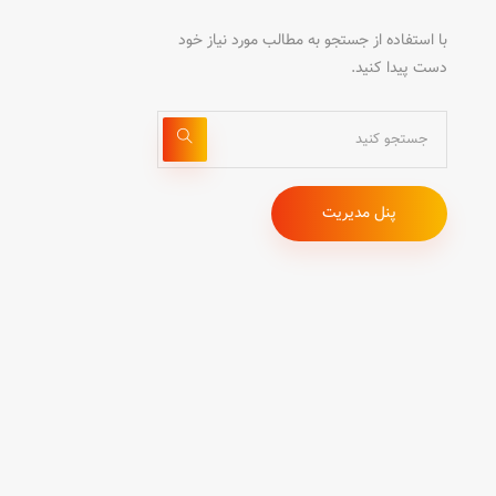
با استفاده از جستجو به مطالب مورد نیاز خود
دست پیدا کنید.
پنل مدیریت