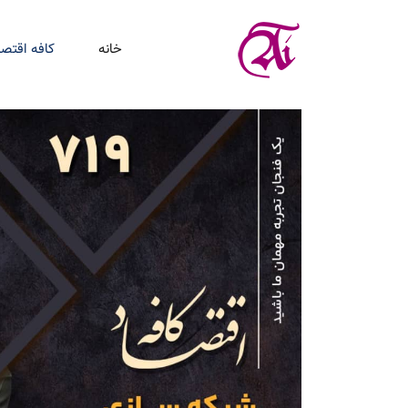
خانه
کافه اقتصا