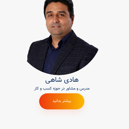
هادی شاهی
مدرس و مشاور در حوزه کسب و کار
بیشتر بدانید