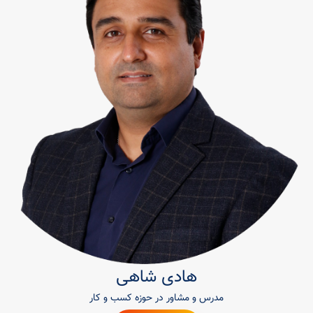
هادی شاهی
مدرس و مشاور در حوزه کسب و کار