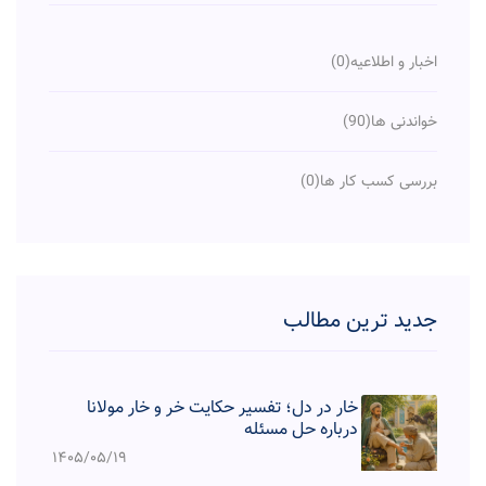
اخبار و اطلاعیه
(0)
خواندنی ها
(90)
بررسی کسب کار ها
(0)
جدید ترین مطالب
خار در دل؛ تفسیر حکایت خر و خار مولانا
درباره حل مسئله
۱۴۰۵/۰۵/۱۹