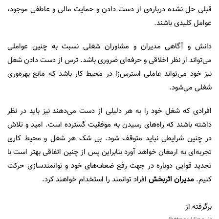
قبلی حل نشده درباره‌ی از دست دادن و حمایت مالی و عاطفی موجود،
عوامل کلیدی باشند.
دانش و آگاهی مدیران و مشاوران شغلی نسبت به چنین عواملی
می‌تواند از نظر اخلاقی و حرفه‌ای ضروری باشد. ترس از دست دادن شغل
نیز خود می‌تواند عاملی استرس‌زا در محیط کار باشد که مانع بهره‌وری
شغلی می‌شود.
افرادی که شغل خود را به هر دلیلی از دست می‌دهند نیز باید در نظر
داشته باشند که راه‌های رسیدن به موفقیت گسترده است. امید و تلاش
در چنین شرایطی نباید متوقف شود. بی شک هر شغل و محیط کاری
تجربه‌ای به ارمغان خواهد آورد بنابراین پس از چنین اتفاقی بهتر است با
تجدید قوایی دوباره در جهت رفع ضعف‌های خود و توانمندسازی حرکت
کنیم.
مدیران اثربخش
افراد توانمند را استخدام خواهند کرد.
برگرفته از