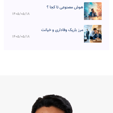
هوش مصنوعی تا کجا ؟‌
۱۴۰۵/۰۵/۱۸
مرز باریک وفاداری و خیانت
۱۴۰۵/۰۵/۱۸