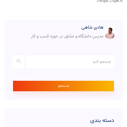
https://ipe.ir/
هادی شاهی
مدرس دانشگاه و مشاور در حوزه کسب و کار
جستجو
دسته بندی